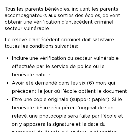
Tous les parents bénévoles, incluant les parents
accompagnateurs aux sorties des écoles, doivent
obtenir une vérification d'antécédent criminel -
secteur vulnérable.
Le relevé d'antécédent criminel doit satisfaire
toutes les conditions suivantes:
Inclure une vérification du secteur vulnérable
effectuée par le service de police où le
bénévole habite
Avoir été demandé dans les six (6) mois qui
précèdent le jour où l'école obtient le document
Être une copie originale (support papier). Si le
bénévole désire récupérer l'original de son
relevé, une photocopie sera faite par l'école et
on y apposera la signature et la date du