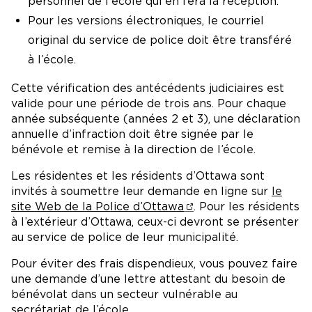
personnel de l'école qui en fera la réception.
Pour les versions électroniques, le courriel
original du service de police doit être transféré
à l’école.
Cette vérification des antécédents judiciaires est
valide pour une période de trois ans. Pour chaque
année subséquente (années 2 et 3), une déclaration
annuelle d’infraction doit être signée par le
bénévole et remise à la direction de l’école.
Les résidentes et les résidents d’Ottawa sont
invités à soumettre leur demande en ligne sur
le
site Web de la Police d’Ottawa
. Pour les résidents
à l’extérieur d’Ottawa, ceux-ci devront se présenter
au service de police de leur municipalité.
Pour éviter des frais dispendieux, vous pouvez faire
une demande d’une lettre attestant du besoin de
bénévolat dans un secteur vulnérable au
secrétariat de l’école.