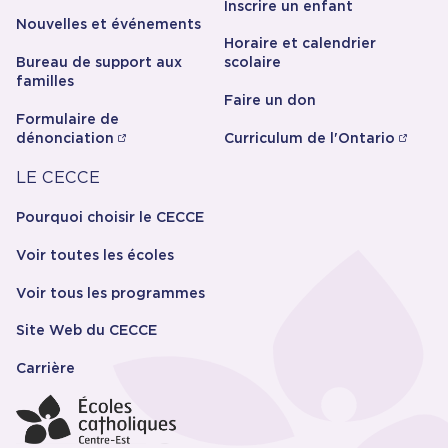
Inscrire un enfant
Nouvelles et événements
Horaire et calendrier
Bureau de support aux
scolaire
familles
Faire un don
Formulaire de
dénonciation
Curriculum de l'Ontario
Carrière
LE CECCE
Pourquoi choisir le CECCE
Voir toutes les écoles
Voir tous les programmes
Site Web du CECCE
Carrière