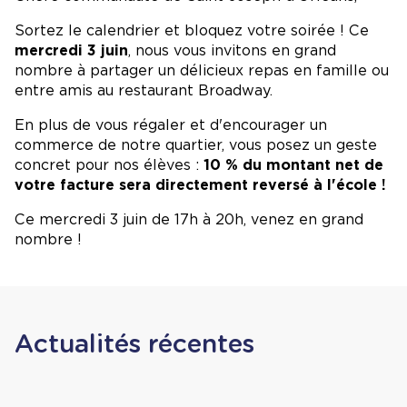
Sortez le calendrier et bloquez votre soirée ! Ce
mercredi 3 juin
, nous vous invitons en grand
nombre à partager un délicieux repas en famille ou
entre amis au restaurant Broadway.
En plus de vous régaler et d'encourager un
commerce de notre quartier, vous posez un geste
concret pour nos élèves :
10 % du montant net de
votre facture sera directement reversé à l'école !
Ce mercredi 3 juin de 17h à 20h, venez en grand
nombre !
Actualités récentes