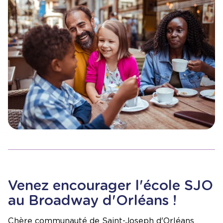
Venez encourager l'école SJO
au Broadway d'Orléans !
Chère communauté de Saint-Joseph d'Orléans,