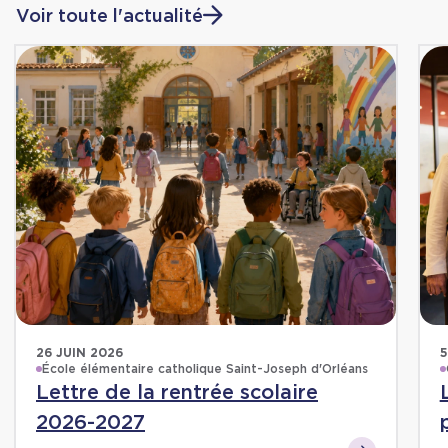
Voir toute l'actualité
26 JUIN 2026
5
École élémentaire catholique Saint-Joseph d'Orléans
Lettre de la rentrée scolaire
2026-2027